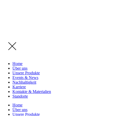
Home
Über uns
Unsere Produkte
Events & News
Nachhaltigkeit
Karriere
Kontakte & Materialien
Standorte
Home
Über uns
Unsere Produkte