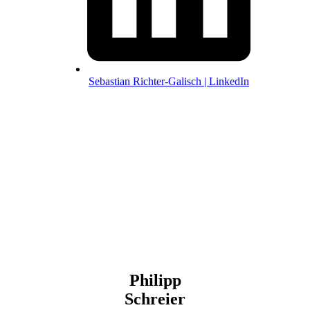
Sebastian Richter-Galisch | LinkedIn
Philipp
Schreier