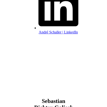
André Schaller | LinkedIn
Sebastian