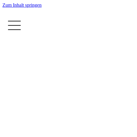
Zum Inhalt springen