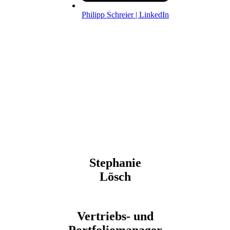
Philipp Schreier | LinkedIn
Stephanie
Lösch
Vertriebs- und
Portfoliomanager