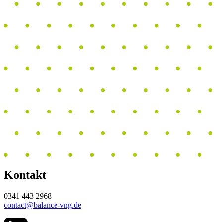
Kontakt
0341 443 2968
contact@balance-vng.de