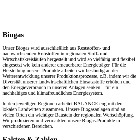
Biogas
Unser Biogas wird ausschließlich aus Reststoffen- und
nachwachsenden Rohstoffen in regionalen Stoff- und
Wirtschaftskreisläufen hergestellt und wird so vielfältig und flexibel
eingesetzt wie kein anderer erneuerbarer Energieträger. Für die
Herstellung unserer Produkte arbeiten wir beständig an der
Weiterentwicklung unserer Produktionsprozesse, z.B. indem wir die
Diversität unserer landwirtschaftlichen Einsatzstoffe erhöhen und
den Energieverbrauch in unseren Anlagen senken – für ein
nachhaltiges und klimafreundliches Energiesystem.
In den jeweiligen Regionen arbeitet BALANCE eng mit den
lokalen Landwirten zusammen. Unsere Biogasanlagen sind an
vielen Orten ein wichtiger Baustein der regionalen Wertschöpfung.
Wir produzieren und vermarkten unsere Biogas-Produkte in
verschiedenen Bereichen.
Fakten & Zahlen