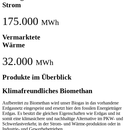
Strom
175.000
MWh
Vermarktete
Wärme
32.000
MWh
Produkte im Überblick
Klimafreundliches Biomethan
Aufbereitet zu Biomethan wird unser Biogas in das vorhandene
Erdgasnetz eingespeist und ersetzt hier den fossilen Energieträger
Erdgas. Es besitzt die gleichen Eigenschaften wie Erdgas und ist
somit eine klimasichere und nachhaltige Alternative im PKW- und
Schwerlastverkehr, in der Strom- und Wärme-produktion oder in
Industrie- und Gewerbebetrieben.