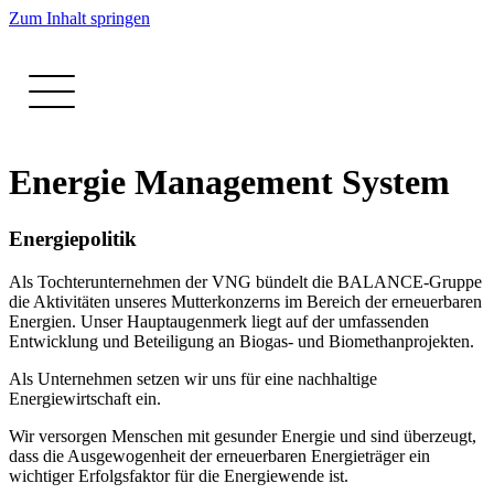
Zum Inhalt springen
Energie Management System
Energiepolitik
Als Tochterunternehmen der VNG bündelt die BALANCE-Gruppe
die Aktivitäten unseres Mutterkonzerns im Bereich der erneuerbaren
Energien. Unser Hauptaugenmerk liegt auf der umfassenden
Entwicklung und Beteiligung an Biogas- und Biomethanprojekten.
Als Unternehmen setzen wir uns für eine nachhaltige
Energiewirtschaft ein.
Wir versorgen Menschen mit gesunder Energie und sind überzeugt,
dass die Ausgewogenheit der erneuerbaren Energieträger ein
wichtiger Erfolgsfaktor für die Energiewende ist.