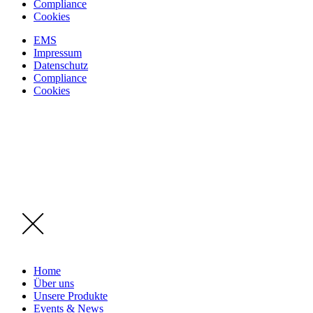
Compliance
Cookies
EMS
Impressum
Datenschutz
Compliance
Cookies
Home
Über uns
Unsere Produkte
Events & News