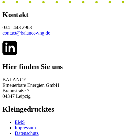
Kontakt
0341 443 2968
contact@balance-vng.de
Hier finden Sie uns
BALANCE
Erneuerbare Energien GmbH
Braunstraße 7
04347 Leipzig
Kleingedrucktes
EMS
Impressum
Datenschutz