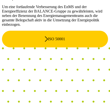
Um eine fortlaufende Verbesserung des EnMS und der
Energieeffizienz der BALANCE-Gruppe zu gewährleisten, wird
neben der Benennung des Energiemanagementteams auch die
gesamte Belegschaft aktiv in die Umsetzung der Energiepolitik
einbezogen.
ISO 50001