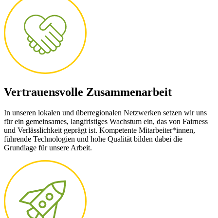
Vertrauensvolle Zusammenarbeit
In unseren lokalen und überregionalen Netzwerken setzen wir uns
für ein gemeinsames, langfristiges Wachstum ein, das von Fairness
und Verlässlichkeit geprägt ist. Kompetente Mitarbeiter*innen,
führende Technologien und hohe Qualität bilden dabei die
Grundlage für unsere Arbeit.