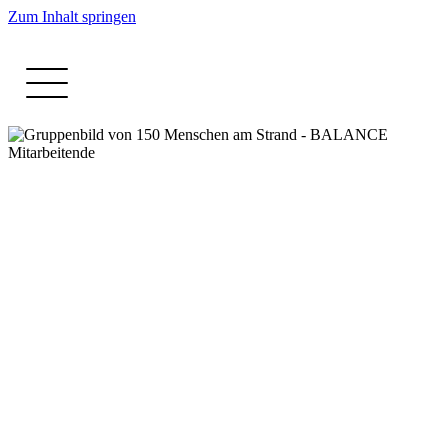
Zum Inhalt springen