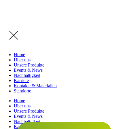
Home
Über uns
Unsere Produkte
Events & News
Nachhaltigkeit
Karriere
Kontakte & Materialien
Standorte
Home
Über uns
Unsere Produkte
Events & News
Nachhaltigkeit
Karriere