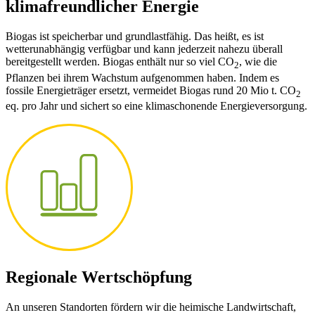
klimafreundlicher Energie
Biogas ist speicherbar und grundlastfähig. Das heißt, es ist
wetterunabhängig verfügbar und kann jederzeit nahezu überall
bereitgestellt werden. Biogas enthält nur so viel CO
, wie die
2
Pflanzen bei ihrem Wachstum aufgenommen haben. Indem es
fossile Energieträger ersetzt, vermeidet Biogas rund 20 Mio t. CO
2
eq. pro Jahr und sichert so eine klimaschonende Energieversorgung.
Regionale Wertschöpfung
An unseren Standorten fördern wir die heimische Landwirtschaft,