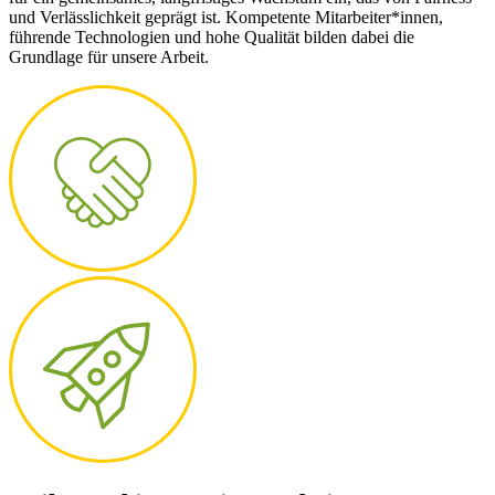
und Verlässlichkeit geprägt ist. Kompetente Mitarbeiter*innen,
führende Technologien und hohe Qualität bilden dabei die
Grundlage für unsere Arbeit.