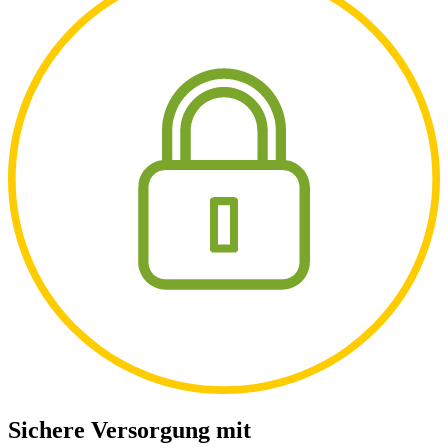
Sichere Versorgung mit