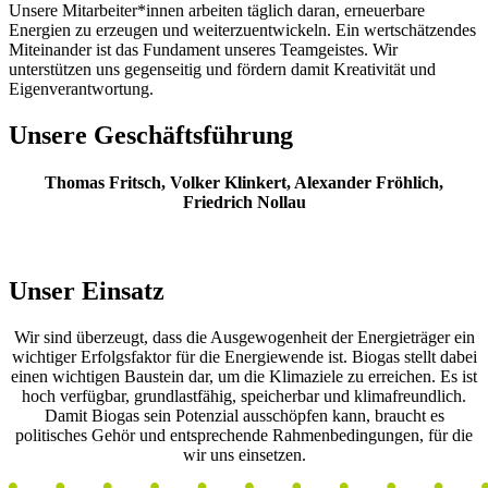
Unsere Mitarbeiter*innen arbeiten täglich daran, erneuerbare
Energien zu erzeugen und weiterzuentwickeln. Ein wertschätzendes
Miteinander ist das Fundament unseres Teamgeistes. Wir
unterstützen uns gegenseitig und fördern damit Kreativität und
Eigenverantwortung.
Unsere Geschäftsführung
Thomas Fritsch, Volker Klinkert, Alexander Fröhlich,
Friedrich Nollau
Unser Einsatz
Wir sind überzeugt, dass die Ausgewogenheit der Energieträger ein
wichtiger Erfolgsfaktor für die Energiewende ist. Biogas stellt dabei
einen wichtigen Baustein dar, um die Klimaziele zu erreichen. Es ist
hoch verfügbar, grundlastfähig, speicherbar und klimafreundlich.
Damit Biogas sein Potenzial ausschöpfen kann, braucht es
politisches Gehör und entsprechende Rahmenbedingungen, für die
wir uns einsetzen.