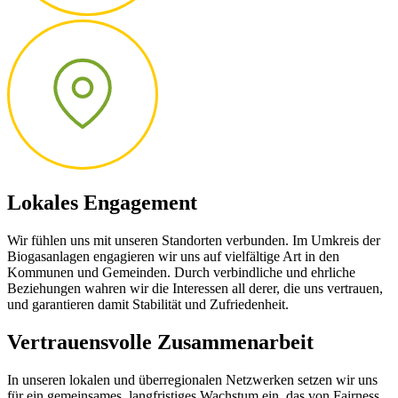
Lokales Engagement
Wir fühlen uns mit unseren Standorten verbunden. Im Umkreis der
Biogasanlagen engagieren wir uns auf vielfältige Art in den
Kommunen und Gemeinden. Durch verbindliche und ehrliche
Beziehungen wahren wir die Interessen all derer, die uns vertrauen,
und garantieren damit Stabilität und Zufriedenheit.
Vertrauensvolle Zusammenarbeit
In unseren lokalen und überregionalen Netzwerken setzen wir uns
für ein gemeinsames, langfristiges Wachstum ein, das von Fairness