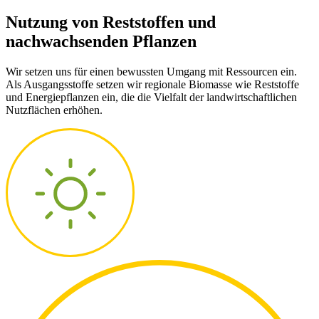
Nutzung von Reststoffen und
nachwachsenden Pflanzen
Wir setzen uns für einen bewussten Umgang mit Ressourcen ein.
Als Ausgangsstoffe setzen wir regionale Biomasse wie Reststoffe
und Energiepflanzen ein, die die Vielfalt der landwirtschaftlichen
Nutzflächen erhöhen.