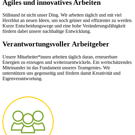
Agiles und innovatives Arbeiten
Stillstand ist nicht unser Ding. Wir arbeiten täglich und mit viel
Herzblut an neuen Ideen, um noch grüner und effizienter zu werden.
Kurze Entscheidungswege und eine hohe Veränderungsfähigkeit
fördern dabei unsere nachhaltige Entwicklung.
Verantwortungsvoller Arbeitgeber
Unsere Mitarbeiter*innen arbeiten täglich daran, erneuerbare
Energien zu erzeugen und weiterzuentwickeln. Ein wertschätzendes
Miteinander ist das Fundament unseres Teamgeistes. Wir
unterstützen uns gegenseitig und fördern damit Kreativität und
Eigenverantwortung.