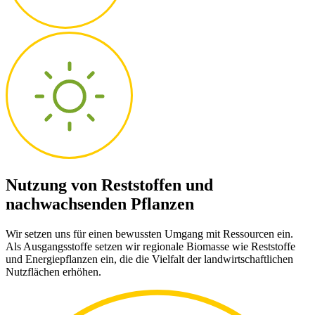
Nutzung von Reststoffen und
nachwachsenden Pflanzen
Wir setzen uns für einen bewussten Umgang mit Ressourcen ein.
Als Ausgangsstoffe setzen wir regionale Biomasse wie Reststoffe
und Energiepflanzen ein, die die Vielfalt der landwirtschaftlichen
Nutzflächen erhöhen.