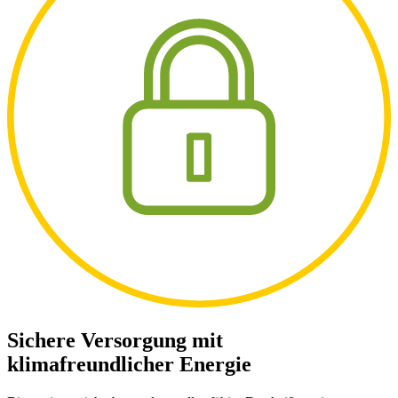
Sichere Versorgung mit
klimafreundlicher Energie