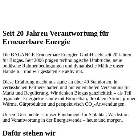
Seit 20 Jahren Verantwortung für
Erneuerbare Energie
Die BALANCE Erneuerbare Energien GmbH steht seit 20 Jahren
für Biogas. Seit 2006 prägen technologische Umbrüche, neue
politische Rahmenbedingungen und dynamische Märkte unser
Handeln – und wir gestalten sie aktiv mit.
Diese Erfahrung macht uns stark: an über 40 Standorten, in
verlässlichen Partnerschaften und mit einem tiefen Verständnis für
Markt und Regulierung. Wir denken Biogas ganzheitlich – als Teil
regionaler Energiekreisläufe mit Biomethan, flexiblem Strom, grüner
Wärme, Gärprodukten und perspektivisch CO₂‑Anwendungen.
Unsere Geschichte ist unser Fundament: für Stabilität, Wachstum
und Verantwortung in der Energiewende – heute und morgen.
Dafür stehen wir