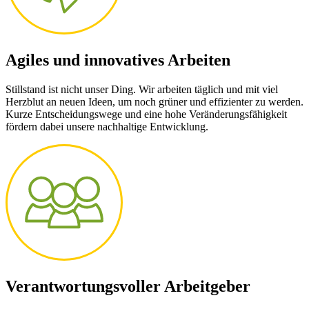
Agiles und innovatives Arbeiten
Stillstand ist nicht unser Ding. Wir arbeiten täglich und mit viel
Herzblut an neuen Ideen, um noch grüner und effizienter zu werden.
Kurze Entscheidungswege und eine hohe Veränderungsfähigkeit
fördern dabei unsere nachhaltige Entwicklung.
Verantwortungsvoller Arbeitgeber