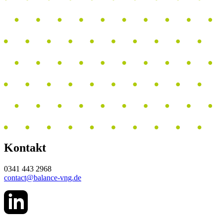
Kontakt
0341 443 2968
contact@balance-vng.de