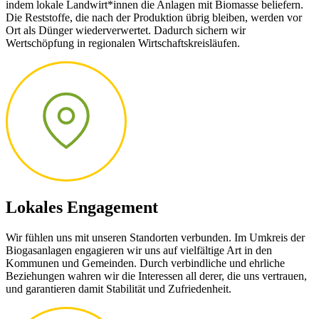
indem lokale Landwirt*innen die Anlagen mit Biomasse beliefern.
Die Reststoffe, die nach der Produktion übrig bleiben, werden vor
Ort als Dünger wiederverwertet. Dadurch sichern wir
Wertschöpfung in regionalen Wirtschaftskreisläufen.
Lokales Engagement
Wir fühlen uns mit unseren Standorten verbunden. Im Umkreis der
Biogasanlagen engagieren wir uns auf vielfältige Art in den
Kommunen und Gemeinden. Durch verbindliche und ehrliche
Beziehungen wahren wir die Interessen all derer, die uns vertrauen,
und garantieren damit Stabilität und Zufriedenheit.