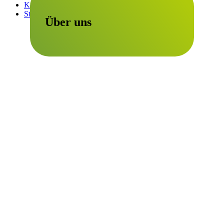
Kontakte & Materialien
Standorte
Über uns